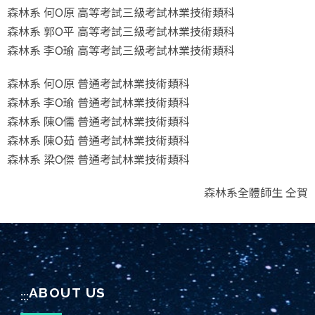
森林系 何O原 高等考試三級考試林業技術類科
森林系 郭O平 高等考試三級考試林業技術類科
森林系 李O瑜 高等考試三級考試林業技術類科
森林系 何O原 普通考試林業技術類科
森林系 李O瑜 普通考試林業技術類科
森林系 陳O儒 普通考試林業技術類科
森林系 陳O茹 普通考試林業技術類科
森林系 梁O傑 普通考試林業技術類科
森林系全體師生 仝賀
ABOUT US
:::