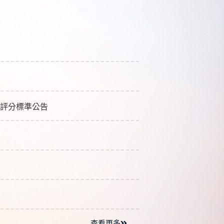
評分標準公告
查看更多