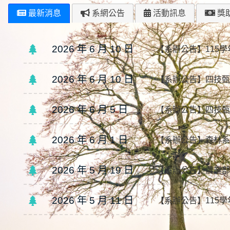
最新消息
系網公告
活動訊息
獎
2026 年 6 月 10 日
【系辦公告】115
2026 年 6 月 10 日
【系辦公告】四技甄
2026 年 6 月 5 日
【系辦公告】四技甄
2026 年 6 月 1 日
【系辦公告】森林系 Nat
2026 年 5 月 19 日
【系辦公告】農業部
2026 年 5 月 11 日
【系辦公告】115