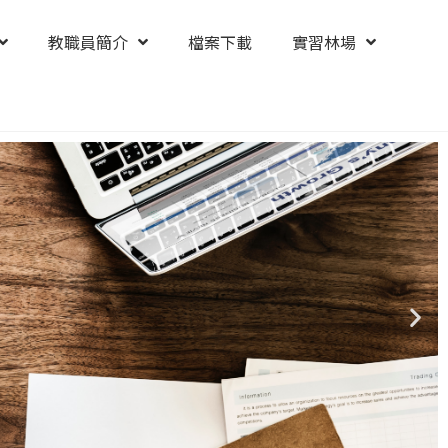
教職員簡介
檔案下載
實習林場