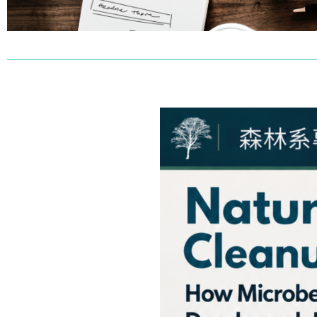
最新消息
LATEST NEWS
點擊這裡