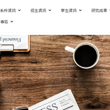
系所資訊
招生資訊
學生資訊
研究成果
友專區