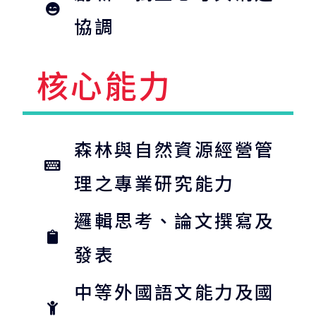
協調
核心能力
森林與自然資源經營管
理之專業研究能力
邏輯思考、論文撰寫及
發表
中等外國語文能力及國