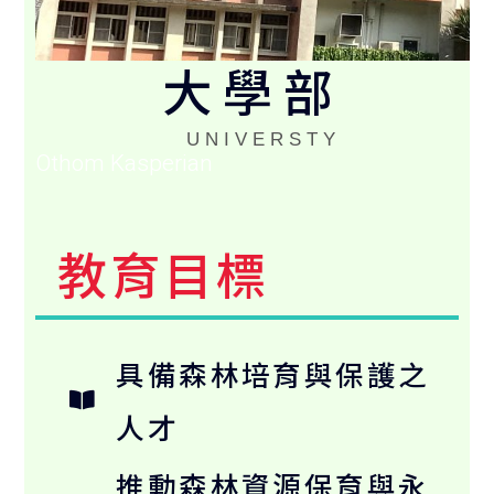
大學部
UNIVERSTY
Othom Kasperian
教育目標
具備森林培育與保護之
人才
推動森林資源保育與永