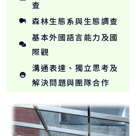
查
森林生態系與生態調查
基本外國語言能力及國
際觀
溝通表達、獨立思考及
解決問題與團隊合作