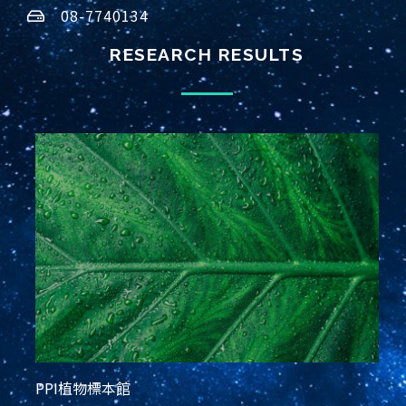
08-7740134
RESEARCH RESULTS
PPI植物標本館