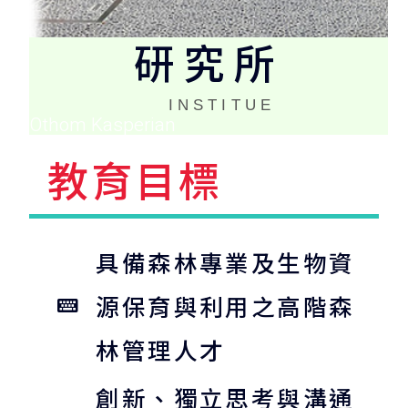
研究所
INSTITUE
Othom Kasperian
教育目標
具備森林專業及生物資
源保育與利用之高階森
林管理人才
創新、獨立思考與溝通