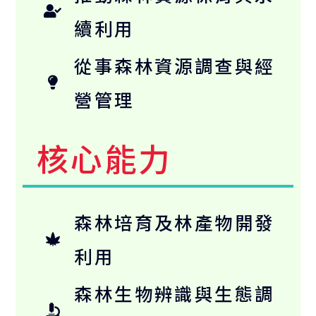
續利用
從事森林資源調查與經
營管理
核心能力
森林培育及林產物開發
利用
森林生物辨識與生態調