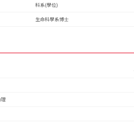
科系(學位)
生命科學系博士
助理