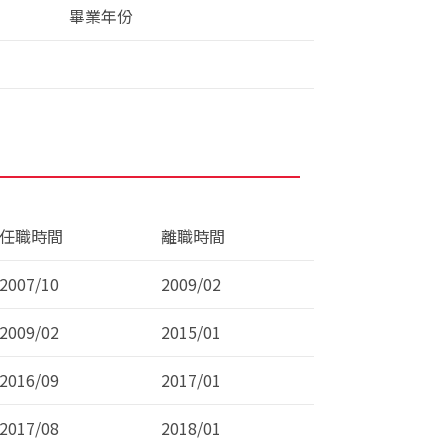
畢業年份
任職時間
離職時間
2007/10
2009/02
2009/02
2015/01
2016/09
2017/01
2017/08
2018/01