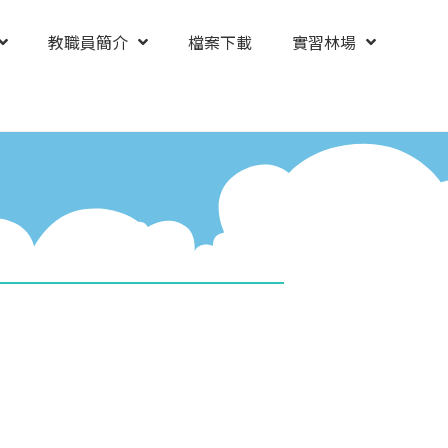
教職員簡介
檔案下載
實習林場