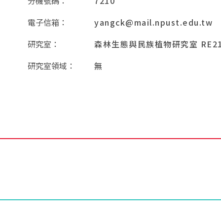
分機號碼：
7210
電子信箱：
yangck@mail.npust.edu.tw
研究室：
森林生態與民族植物研究室 RE21
研究室領域：
無