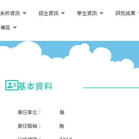
系所資訊
招生資訊
學生資訊
研究成果
友專區
基本資料
兼任單位：
無
兼任職稱：
無