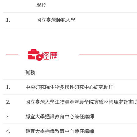
學校
1.
國立臺灣師範大學
經歷
職務
1.
中央研究院生物多樣性研究中心研究助理
2.
國立臺灣大學生物資源暨農學院實驗林管理處計畫
3.
靜宜大學通識教育中心兼任講師
4.
靜宜大學通識教育中心兼任講師