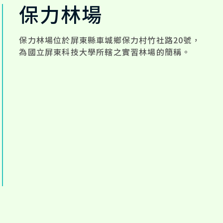
保力林場
保力林場位於屏東縣車城鄉保力村竹社路20號，
為國立屏東科技大學所轄之實習林場的簡稱。