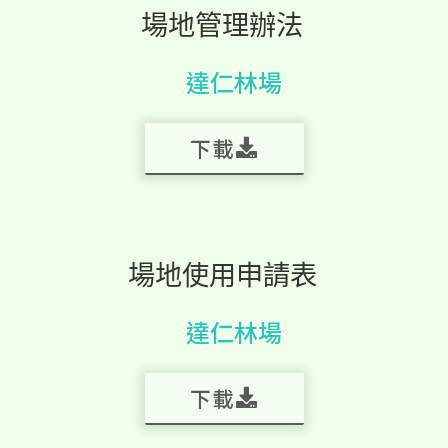
場地管理辦法
達仁林場
下載
場地使用申請表
達仁林場
下載