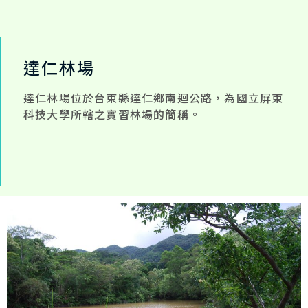
達仁林場
達仁林場位於台東縣達仁鄉南迴公路，為國立屏東
科技大學所轄之實習林場的簡稱。