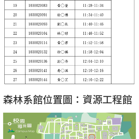
森林系館位置圖：資源工程館