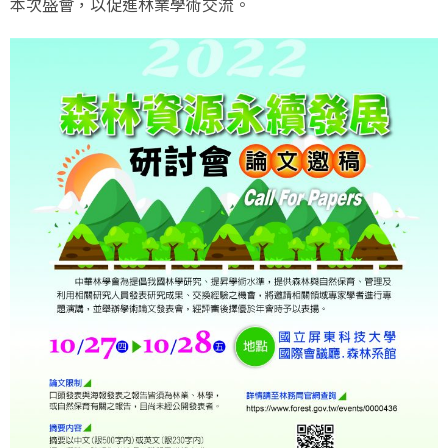
本次盛會，以促進林業學術交流。