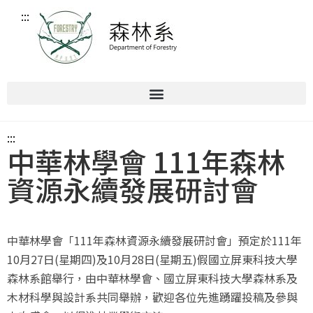
:::
:::
中華林學會 111年森林
資源永續發展研討會
中華林學會「111年森林資源永續發展研討會」預定於111年
10月27日(星期四)及10月28日(星期五)假國立屏東科技大學
森林系館舉行，由中華林學會、國立屏東科技大學森林系及
木材科學與設計系共同舉辦，歡迎各位先進踴躍投稿及參與