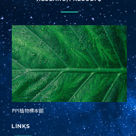
PPI植物標本館
LINKS