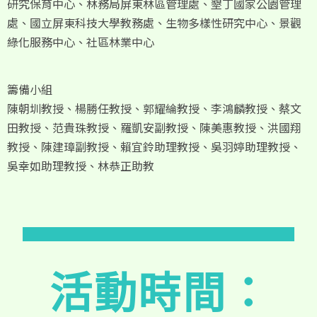
研究保育中心、林務局屏東林區管理處、墾丁國家公園管理
處、國立屏東科技大學教務處、生物多樣性研究中心、景觀
綠化服務中心、社區林業中心
籌備小組
陳朝圳教授、楊勝任教授、郭耀綸教授、李鴻麟教授、蔡文
田教授、范貴珠教授、羅凱安副教授、陳美惠教授、洪國翔
教授、陳建璋副教授、賴宜鈴助理教授、吳羽婷助理教授、
吳幸如助理教授、林恭正助教
活動時間：