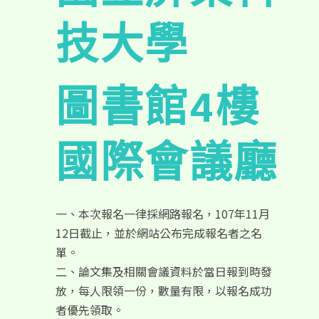
技大學
圖書館4樓
國際會議廳
一、本次報名一律採網路報名，107年11月
12日截止，並於網站公布完成報名者之名
單。
二、論文集及相關會議資料於當日報到時發
放，每人限領一份，數量有限，以報名成功
者優先領取。