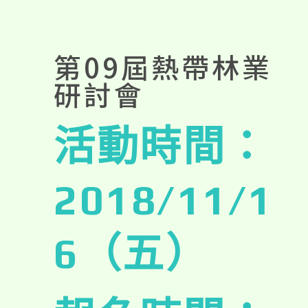
第09屆熱帶林業
研討會
活動時間：
2018/11/1
6（五）