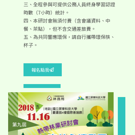
三、全程參與可提供公務人員終身學習認證
時數（7小時）統計。
四、本研討會無須付費（含會議資料、中
餐、茶點），但不含交通差旅費。
五、為共同響應環保，請自行攜帶環保筷、
杯子。
報名點我
海報徵集