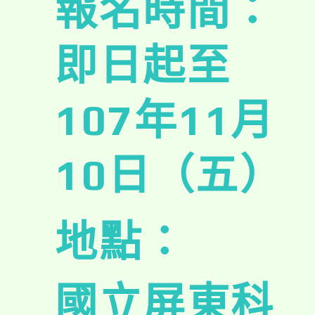
報名時間：
即日起至
107年11月
10日（五）
地點：
國立屏東科