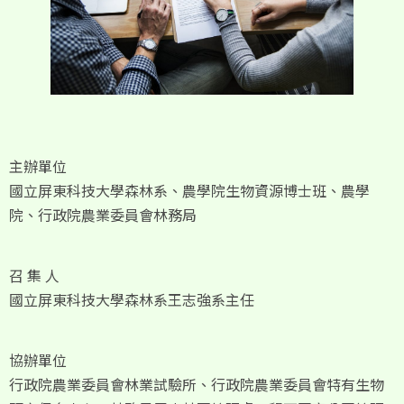
主辦單位
國立屏東科技大學森林系、農學院生物資源博士班、農學
院、行政院農業委員會林務局
召 集 人
國立屏東科技大學森林系王志強系主任
協辦單位
行政院農業委員會林業試驗所、行政院農業委員會特有生物