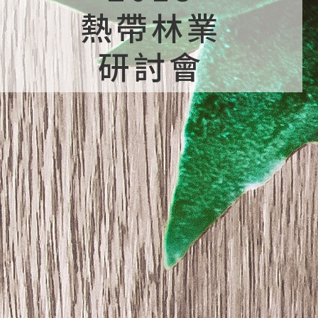
熱帶林業
研討會